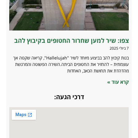
צפו: שיר למען שחרור החטופים בקיבוץ להב
7 ביולי 2025
בנות קיבוץ להב בביצוע מיוחד לשיר "Hallelujah", קריאה שקטה אך
עוצמתית – להחזיר את החטופים הביתה.השירה הפשוטה והמרגשת
מהדהדת את תחושת הכאב, האחדות
קרא עוד »
דרכי הגעה: