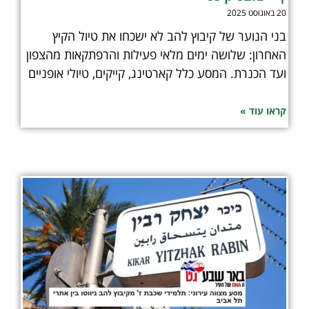
20 באוגוסט 2025
בני הנוער של קיבוץ להב לא ישכחו את טיול הקיץ
האחרון: שלושה ימים מלאי פעילות והרפתקאות מהצפון
ועד הכנרת. המסע כלל קארטינג, קייקים, טיולי אופניים
קראו עוד »