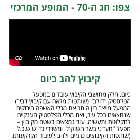
צפו: חג ה-70 - המופע המרכזי
קיבוץ להב כיום
כיום, חלק מתושבי הקיבוץ עובדים במפעל
הפלסטיק "דולב" (שותפות מלאה עם קיבוץ דביר)
המפעל מייצר בין היתר את מכלי האשפה הירוקים
שנמצאים בכל עיר, ואת מכלי הפלסטיק הענקיים
לחקלאות ותעשיה. עוד נמצאים בשטח הקיבוץ –
מפעל "מעדני בשר השוקת" ומשרדי גד"ש ש.כ.ל
(שותפות הקיבוצים כרמים ולהב לעיבוד הקרקעות).