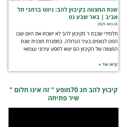
שנת המצווה בקיבוץ להב: ניווט ברחבי תל
אביב | באר שבע נט
26 במאי 2025
תלמידי שכבת ז' מקיבוץ להב לא ישכחו את היום שבו
הפכו לנווטים בעיר הגדולה. במסגרת תוכנית שנת
המצווה של הקיבוץ הם יצאו למסע עירוני עצמאי
קראו עוד »
קיבוץ להב חג 70מופע " זה אינו חלום "
שיר פתיחה