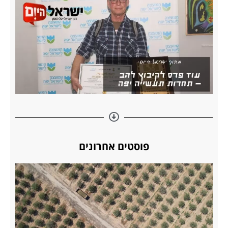
פוסטים אחרונים