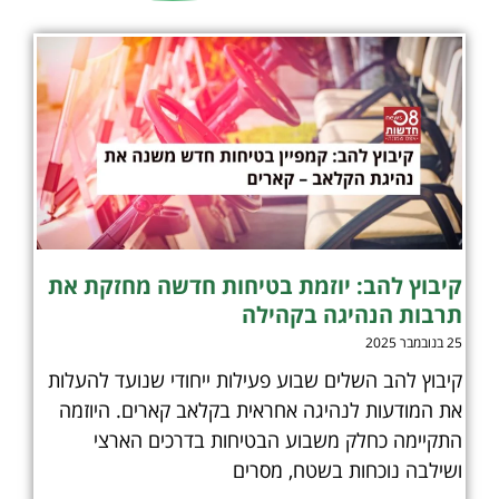
קיבוץ להב: יוזמת בטיחות חדשה מחזקת את
תרבות הנהיגה בקהילה
25 בנובמבר 2025
קיבוץ להב השלים שבוע פעילות ייחודי שנועד להעלות
את המודעות לנהיגה אחראית בקלאב קארים. היוזמה
התקיימה כחלק משבוע הבטיחות בדרכים הארצי
ושילבה נוכחות בשטח, מסרים