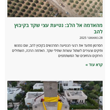
מהאדמה אל הלב: נטיעת עצי שקד בקיבוץ
להב
28 בספטמבר 2025
הסרטון מתעד את רגעי הנטיעה המרגשים בקיבוץ להב, שם נפגשו
ותיקים וצעירים לשתול עשרות שתילי שקד. האדמה הרכה, השתילים
הירוקים והחיוכים של המשתתפים
קרא עוד »