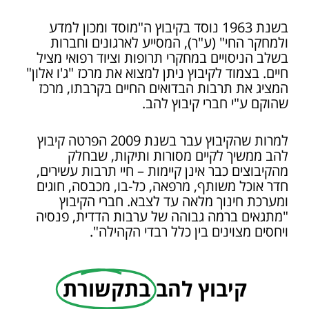
בשנת 1963 נוסד בקיבוץ ה"מוסד ומכון למדע
ולמחקר החי" (ע"ר), המסייע לארגונים וחברות
בשלב הניסויים במחקרי תרופות וציוד רפואי מציל
חיים. בצמוד לקיבוץ ניתן למצוא את מרכז "ג'ו אלון"
המציג את תרבות הבדואים החיים בקרבתו, מרכז
שהוקם ע"י חברי קיבוץ להב.
למרות שהקיבוץ עבר בשנת 2009 הפרטה קיבוץ
להב ממשיך לקיים מסורות ותיקות, שבחלק
מהקיבוצים כבר אינן קיימות – חיי תרבות עשירים,
חדר אוכל משותף, מרפאה, כל-בו, מכבסה, חוגים
ומערכת חינוך מלאה עד לצבא. חברי הקיבוץ
"מתגאים ברמה גבוהה של ערבות הדדית, פנסיה
ויחסים מצוינים בין כלל רבדי הקהילה".
קיבוץ להב
בתקשורת