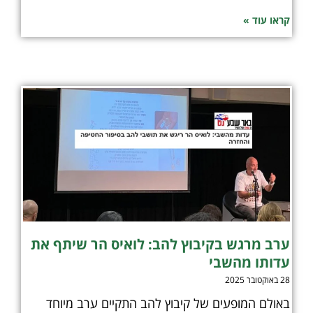
קראו עוד »
ערב מרגש בקיבוץ להב: לואיס הר שיתף את
עדותו מהשבי
28 באוקטובר 2025
באולם המופעים של קיבוץ להב התקיים ערב מיוחד