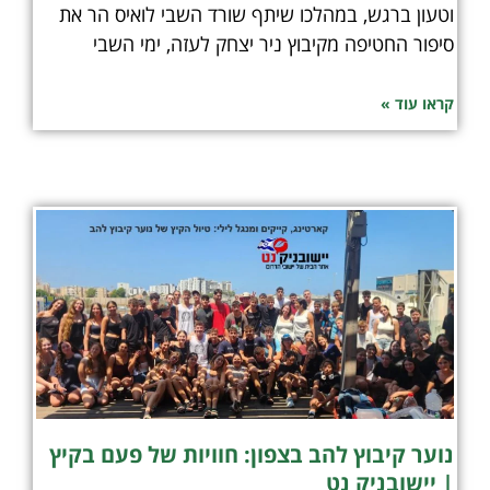
וטעון ברגש, במהלכו שיתף שורד השבי לואיס הר את
סיפור החטיפה מקיבוץ ניר יצחק לעזה, ימי השבי
קראו עוד »
נוער קיבוץ להב בצפון: חוויות של פעם בקיץ
| יישובניק נט