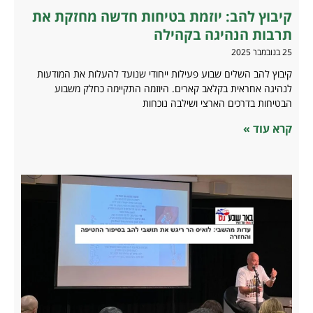
קיבוץ להב: יוזמת בטיחות חדשה מחזקת את
תרבות הנהיגה בקהילה
25 בנובמבר 2025
קיבוץ להב השלים שבוע פעילות ייחודי שנועד להעלות את המודעות
לנהיגה אחראית בקלאב קארים. היוזמה התקיימה כחלק משבוע
הבטיחות בדרכים הארצי ושילבה נוכחות
קרא עוד »