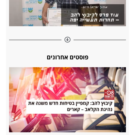
פוסטים אחרונים