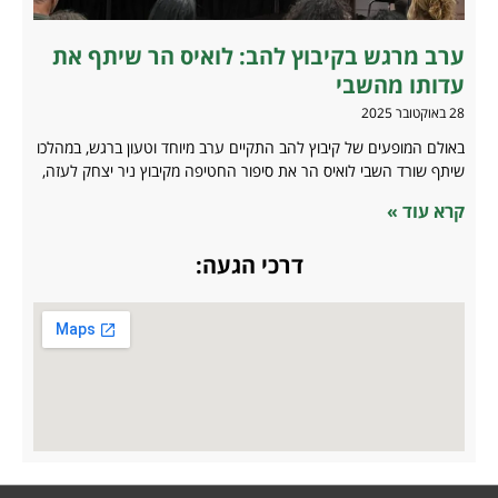
ערב מרגש בקיבוץ להב: לואיס הר שיתף את
עדותו מהשבי
28 באוקטובר 2025
באולם המופעים של קיבוץ להב התקיים ערב מיוחד וטעון ברגש, במהלכו
שיתף שורד השבי לואיס הר את סיפור החטיפה מקיבוץ ניר יצחק לעזה,
קרא עוד »
דרכי הגעה: