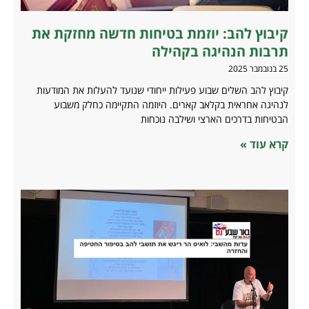
קיבוץ להב: יוזמת בטיחות חדשה מחזקת את
תרבות הנהיגה בקהילה
25 בנובמבר 2025
קיבוץ להב השלים שבוע פעילות ייחודי שנועד להעלות את המודעות
לנהיגה אחראית בקלאב קארים. היוזמה התקיימה כחלק משבוע
הבטיחות בדרכים הארצי ושילבה נוכחות
קרא עוד »