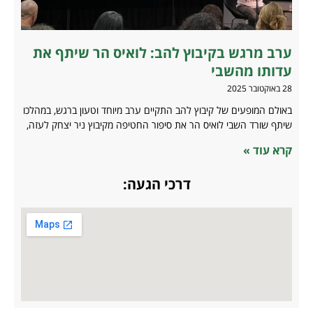
ערב מרגש בקיבוץ להב: לואיס הר שיתף את
עדותו מהשבי
28 באוקטובר 2025
באולם המופעים של קיבוץ להב התקיים ערב מיוחד וטעון ברגש, במהלכו
שיתף שורד השבי לואיס הר את סיפור החטיפה מקיבוץ ניר יצחק לעזה,
קרא עוד »
דרכי הגעה: