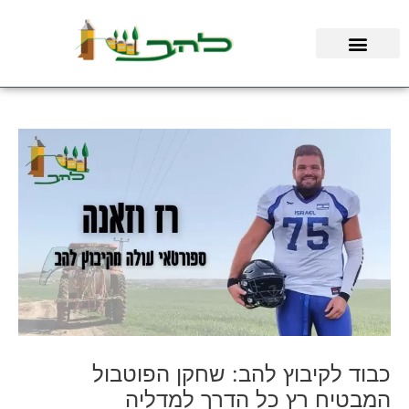
ילוג
תוכן
כבוד לקיבוץ להב: שחקן הפוטבול
המבטיח רץ כל הדרך למדליה