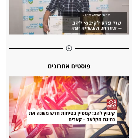
פוסטים אחרונים