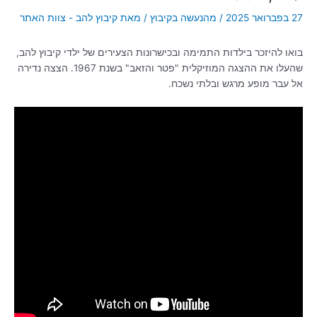
27 בפברואר 2025
/
מהנעשה בקיבוץ
/ מאת
קיבוץ להב - צוות האתר
בואו להיזכר בילדות התמימה ובכישרונות הצעירים של ילדי קיבוץ להב,
שהעלו את ההצגה המוזיקלית "פטר והזאב" בשנת 1967. הצצה נדירה
אל עבר מופע מרגש ובלתי נשכח.