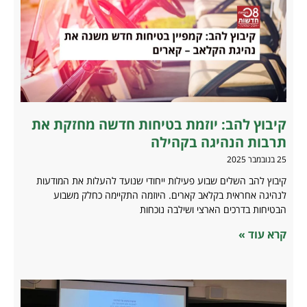
קיבוץ להב: יוזמת בטיחות חדשה מחזקת את
תרבות הנהיגה בקהילה
25 בנובמבר 2025
קיבוץ להב השלים שבוע פעילות ייחודי שנועד להעלות את המודעות
לנהיגה אחראית בקלאב קארים. היוזמה התקיימה כחלק משבוע
הבטיחות בדרכים הארצי ושילבה נוכחות
קרא עוד »