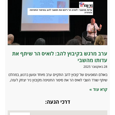
ערב מרגש בקיבוץ להב: לואיס הר שיתף את
עדותו מהשבי
28 באוקטובר 2025
באולם המופעים של קיבוץ להב התקיים ערב מיוחד וטעון ברגש, במהלכו
שיתף שורד השבי לואיס הר את סיפור החטיפה מקיבוץ ניר יצחק לעזה,
קרא עוד »
דרכי הגעה: