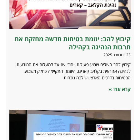
קיבוץ להב: יוזמת בטיחות חדשה מחזקת את
תרבות הנהיגה בקהילה
25 בנובמבר 2025
קיבוץ להב השלים שבוע פעילות ייחודי שנועד להעלות את המודעות
לנהיגה אחראית בקלאב קארים. היוזמה התקיימה כחלק משבוע
הבטיחות בדרכים הארצי ושילבה נוכחות
קרא עוד »