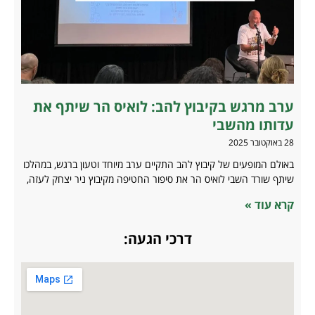
ערב מרגש בקיבוץ להב: לואיס הר שיתף את
עדותו מהשבי
28 באוקטובר 2025
באולם המופעים של קיבוץ להב התקיים ערב מיוחד וטעון ברגש, במהלכו
שיתף שורד השבי לואיס הר את סיפור החטיפה מקיבוץ ניר יצחק לעזה,
קרא עוד »
דרכי הגעה: