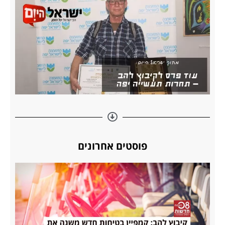
פוסטים אחרונים