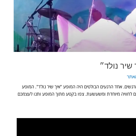
 שיר נולד״
האתר
מרגשים. אחד הרגעים הבולטים היה המופע "איך שיר נולד". המופע
ם לחוויה מיוחדת ומשעשעת. צפו בקטע מתוך המופע ותנו לעצמכם