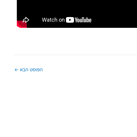
הפוסט הבא
←