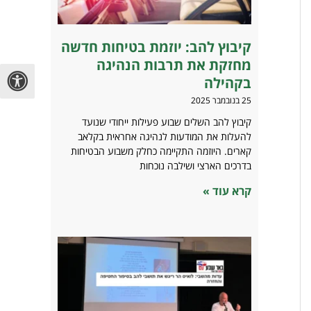
קיבוץ להב: יוזמת בטיחות חדשה
מחזקת את תרבות הנהיגה
בקהילה
25 בנובמבר 2025
קיבוץ להב השלים שבוע פעילות ייחודי שנועד
להעלות את המודעות לנהיגה אחראית בקלאב
קארים. היוזמה התקיימה כחלק משבוע הבטיחות
בדרכים הארצי ושילבה נוכחות
קרא עוד »