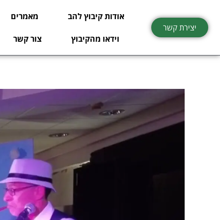
ילוג
אודות קיבוץ להב
מאמרים
תוכן
יצירת קשר
וידאו מהקיבוץ
צור קשר