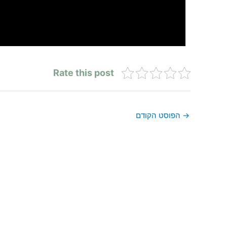
Rate this post
→
הפוסט הקודם