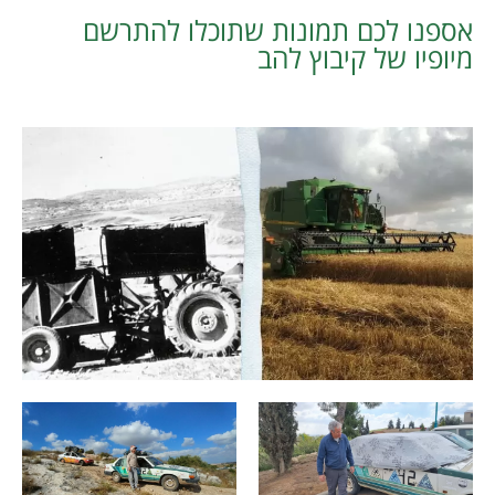
אספנו לכם תמונות שתוכלו להתרשם
מיופיו של קיבוץ להב