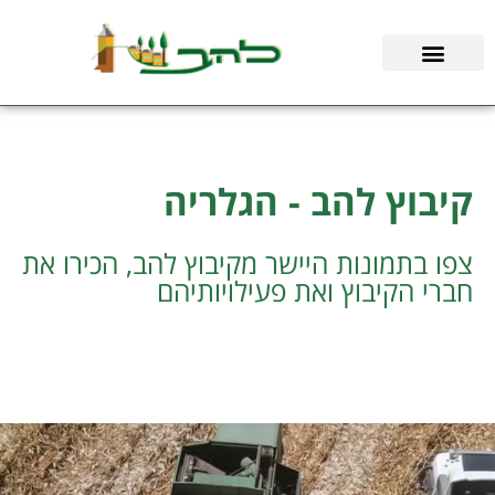
ילוג
תוכן
קיבוץ להב - הגלריה
צפו בתמונות היישר מקיבוץ להב, הכירו את
חברי הקיבוץ ואת פעילויותיהם