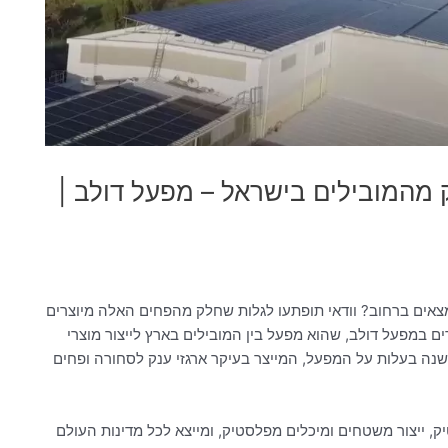
 מהמובילים בישראל – מפעל דולב |
צאים ברחוב? וודאי תופתעו לגלות שחלק מהפחים האלה מיוצרים
ם במפעל דולב, שהוא מפעל בין המובילים בארץ לייצור מוצרי
ישנה בעלות על המפעל, המייצר בעיקר ארגזי ענק לסחורה ופחים
, ייצור משטחים ומיכלים מפלסטיק, ומייצא לכל מדינות העולם