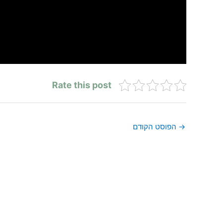
Rate this post
→
הפוסט הקודם