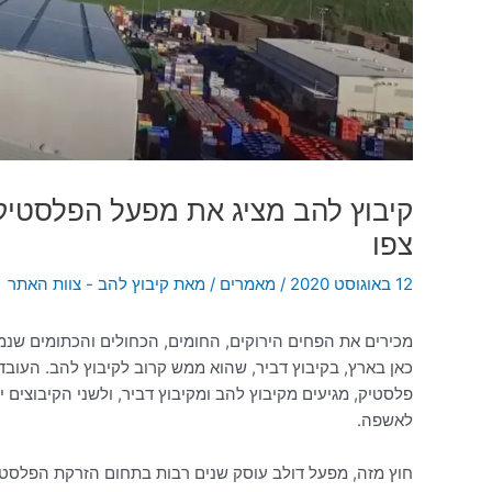
קיבוץ להב מציג את מפעל הפלסטיק
צפו
12 באוגוסט 2020
/
מאמרים
/ מאת
קיבוץ להב - צוות האתר
מכירים את הפחים הירוקים, החומים, הכחולים והכתומים שנמ
כאן בארץ, בקיבוץ דביר, שהוא ממש קרוב לקיבוץ להב. העובדי
פלסטיק, מגיעים מקיבוץ להב ומקיבוץ דביר, ולשני הקיבוצים 
לאשפה.
חוץ מזה, מפעל דולב עוסק שנים רבות בתחום הזרקת הפלסטיק