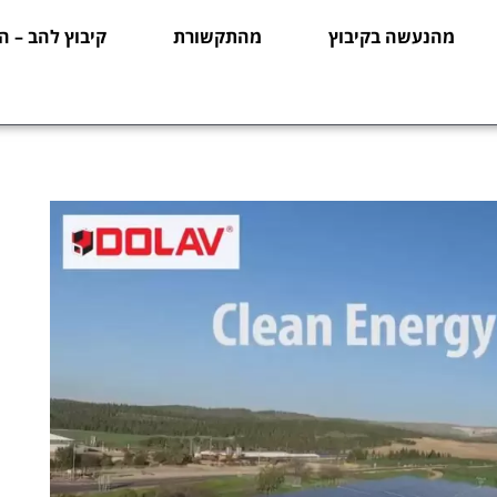
מהנעשה בקיבוץ
מהתקשורת
קיבוץ להב – ה