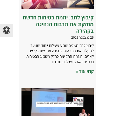
קיבוץ להב: יוזמת בטיחות חדשה
מחזקת את תרבות הנהיגה
בקהילה
25 בנובמבר 2025
קיבוץ להב השלים שבוע פעילות ייחודי שנועד
להעלות את המודעות לנהיגה אחראית בקלאב
קארים. היוזמה התקיימה כחלק משבוע הבטיחות
בדרכים הארצי ושילבה נוכחות
קרא עוד »