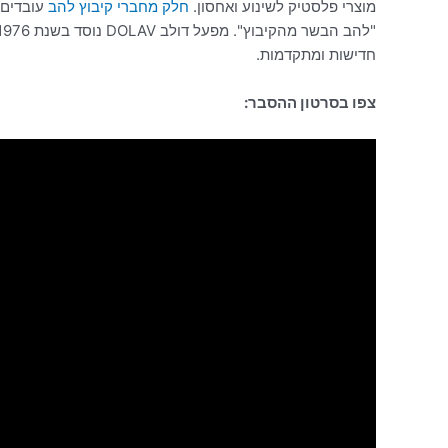
מוצרי פלסטיק לשינוע ואחסון.
חלק מחברי קיבוץ להב
עובדים 
חדישות ומתקדמות.
צפו בסרטון ההסבר: