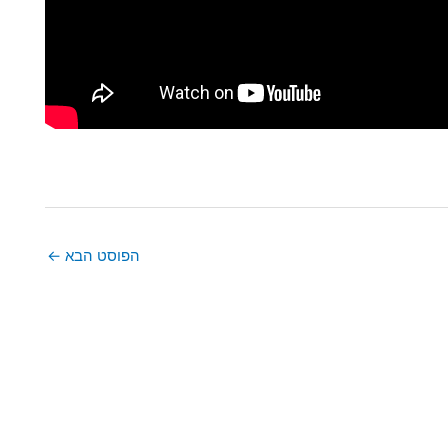
הפוסט הבא
←