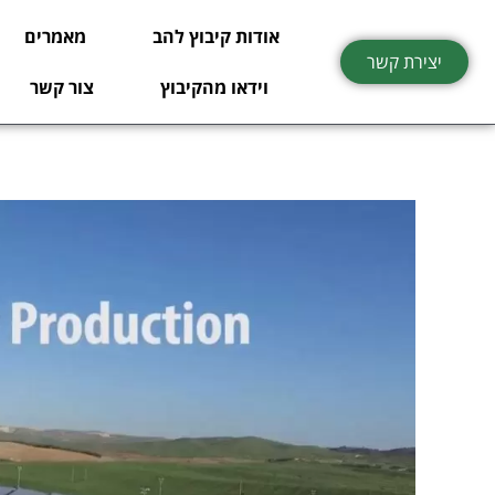
ילוג
אודות קיבוץ להב
מאמרים
תוכן
יצירת קשר
וידאו מהקיבוץ
צור קשר