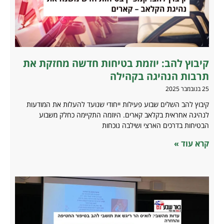
קיבוץ להב: יוזמת בטיחות חדשה מחזקת את
תרבות הנהיגה בקהילה
25 בנובמבר 2025
קיבוץ להב השלים שבוע פעילות ייחודי שנועד להעלות את המודעות
לנהיגה אחראית בקלאב קארים. היוזמה התקיימה כחלק משבוע
הבטיחות בדרכים הארצי ושילבה נוכחות
קרא עוד »