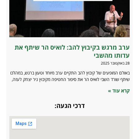
ערב מרגש בקיבוץ להב: לואיס הר שיתף את
עדותו מהשבי
28 באוקטובר 2025
באולם המופעים של קיבוץ להב התקיים ערב מיוחד וטעון ברגש, במהלכו
שיתף שורד השבי לואיס הר את סיפור החטיפה מקיבוץ ניר יצחק לעזה,
קרא עוד »
דרכי הגעה: