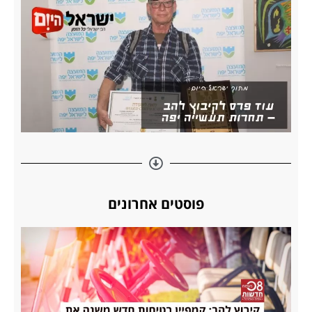
פוסטים אחרונים