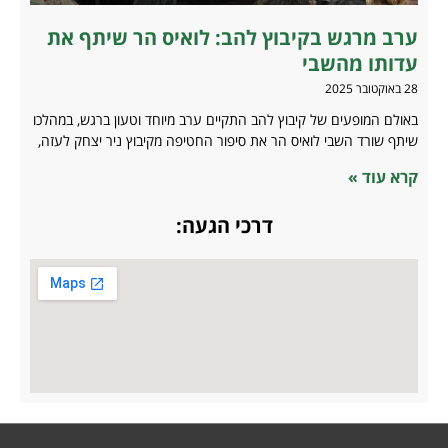
ערב מרגש בקיבוץ להב: לואיס הר שיתף את
עדותו מהשבי
28 באוקטובר 2025
באולם המופעים של קיבוץ להב התקיים ערב מיוחד וטעון ברגש, במהלכו
שיתף שורד השבי לואיס הר את סיפור החטיפה מקיבוץ ניר יצחק לעזה,
קרא עוד »
דרכי הגעה: