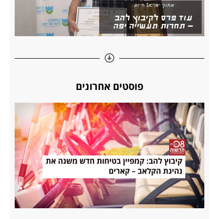
פוסטים אחרונים