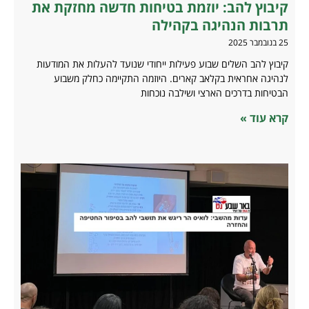
קיבוץ להב: יוזמת בטיחות חדשה מחזקת את
תרבות הנהיגה בקהילה
25 בנובמבר 2025
קיבוץ להב השלים שבוע פעילות ייחודי שנועד להעלות את המודעות
לנהיגה אחראית בקלאב קארים. היוזמה התקיימה כחלק משבוע
הבטיחות בדרכים הארצי ושילבה נוכחות
קרא עוד »