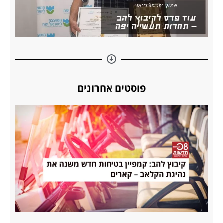
פוסטים אחרונים