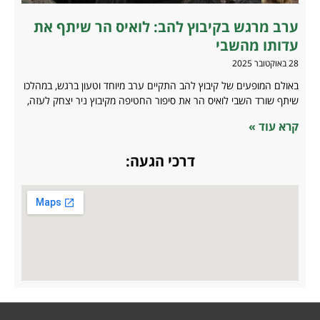
ערב מרגש בקיבוץ להב: לואיס הר שיתף את
עדותו מהשבי
28 באוקטובר 2025
באולם המופעים של קיבוץ להב התקיים ערב מיוחד וטעון ברגש, במהלכו
שיתף שורד השבי לואיס הר את סיפור החטיפה מקיבוץ ניר יצחק לעזה,
קרא עוד »
דרכי הגעה: