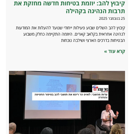
קיבוץ להב: יוזמת בטיחות חדשה מחזקת את
תרבות הנהיגה בקהילה
25 בנובמבר 2025
קיבוץ להב השלים שבוע פעילות ייחודי שנועד להעלות את המודעות
לנהיגה אחראית בקלאב קארים. היוזמה התקיימה כחלק משבוע
הבטיחות בדרכים הארצי ושילבה נוכחות
קרא עוד »