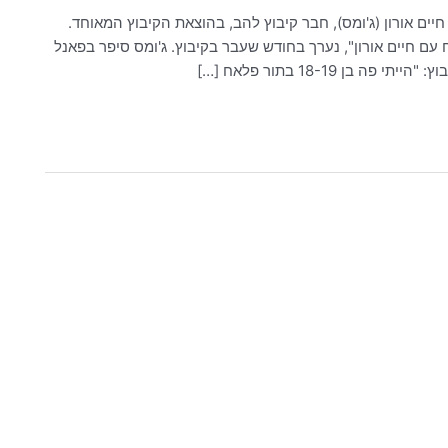
ם אורון (ג'ומס), חבר קיבוץ להב, בהוצאת הקיבוץ המאוחד.
עם חיים אורון", נערך בחודש שעבר בקיבוץ. ג'ומס סיפר בפאנל
ן 18-19 בתור פלאח […]