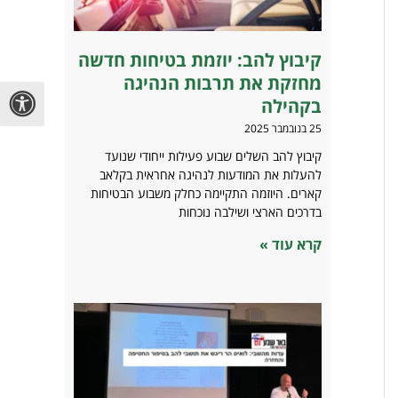
קיבוץ להב: יוזמת בטיחות חדשה
מחזקת את תרבות הנהיגה
בקהילה
25 בנובמבר 2025
קיבוץ להב השלים שבוע פעילות ייחודי שנועד
להעלות את המודעות לנהיגה אחראית בקלאב
קארים. היוזמה התקיימה כחלק משבוע הבטיחות
בדרכים הארצי ושילבה נוכחות
קרא עוד »