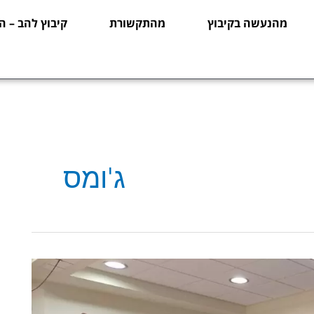
מהנעשה בקיבוץ
מהתקשורת
קיבוץ להב – ה
ג'ומס