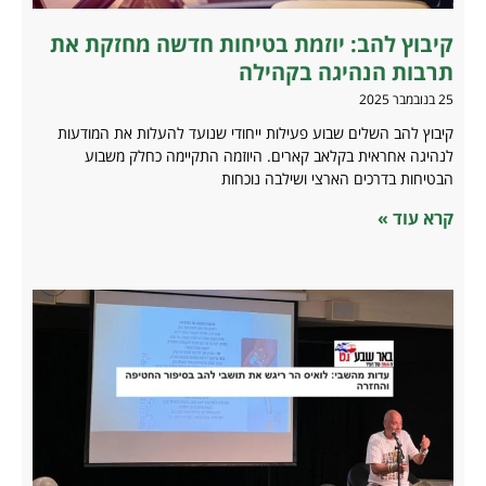
קיבוץ להב: יוזמת בטיחות חדשה מחזקת את
תרבות הנהיגה בקהילה
25 בנובמבר 2025
קיבוץ להב השלים שבוע פעילות ייחודי שנועד להעלות את המודעות
לנהיגה אחראית בקלאב קארים. היוזמה התקיימה כחלק משבוע
הבטיחות בדרכים הארצי ושילבה נוכחות
קרא עוד »