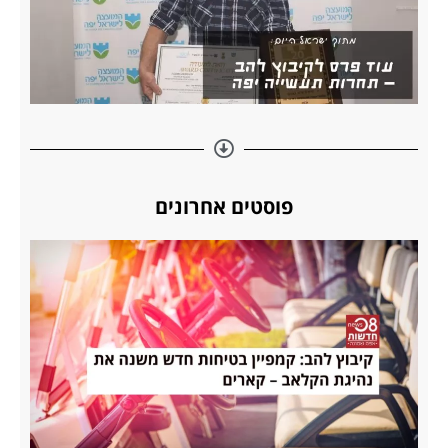
פוסטים אחרונים