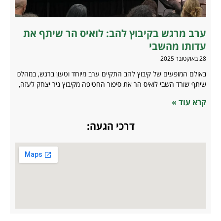
ערב מרגש בקיבוץ להב: לואיס הר שיתף את
עדותו מהשבי
28 באוקטובר 2025
באולם המופעים של קיבוץ להב התקיים ערב מיוחד וטעון ברגש, במהלכו
שיתף שורד השבי לואיס הר את סיפור החטיפה מקיבוץ ניר יצחק לעזה,
קרא עוד »
דרכי הגעה: