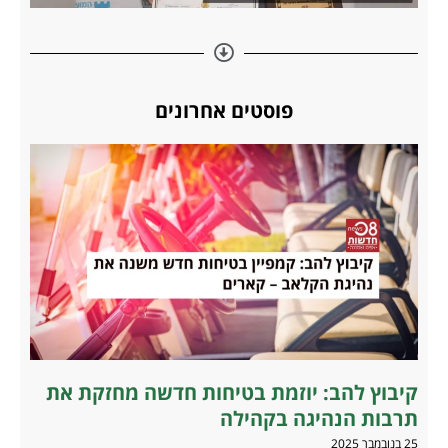
פוסטים אחרונים
קיבוץ להב: יוזמת בטיחות חדשה מחזקת את
תרבות הנהיגה בקהילה
25 בנובמבר 2025