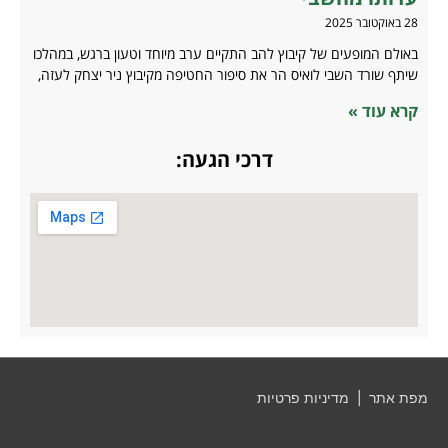
28 באוקטובר 2025
באולם המופעים של קיבוץ להב התקיים ערב מיוחד וטעון ברגש, במהלכו
שיתף שורד השבי לואיס הר את סיפור החטיפה מקיבוץ ניר יצחק לעזה,
קרא עוד »
דרכי הגעה:
מפת אתר
|
מדיניות פרטיות