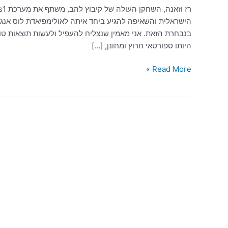
הישראלית והשאיפה להגיע ביחד איתה לאולימפיאדת לוס אנג'
בנבחרת הזאת. אני מאמין שנצליח להעפיל ולעשות תוצאות טו
היותו ספורטאי חרוץ ומחונן, […]
Read More »