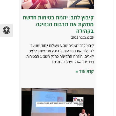
קיבוץ להב: יוזמת בטיחות חדשה
מחזקת את תרבות הנהיגה
בקהילה
25 בנובמבר 2025
קיבוץ להב השלים שבוע פעילות ייחודי שנועד
להעלות את המודעות לנהיגה אחראית בקלאב
קארים. היוזמה התקיימה כחלק משבוע הבטיחות
בדרכים הארצי ושילבה נוכחות
קרא עוד »