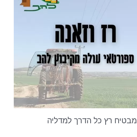
מבטיח רץ כל הדרך למדליה