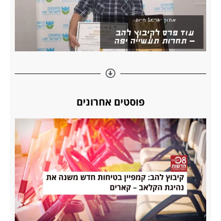
פוסטים אחרונים