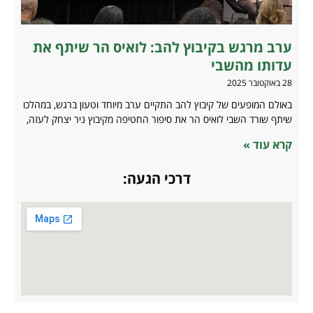
ערב מרגש בקיבוץ להב: לואיס הר שיתף את
עדותו מהשבי
28 באוקטובר 2025
באולם המופעים של קיבוץ להב התקיים ערב מיוחד וטעון ברגש, במהלכו
שיתף שורד השבי לואיס הר את סיפור החטיפה מקיבוץ ניר יצחק לעזה,
קרא עוד »
דרכי הגעה: