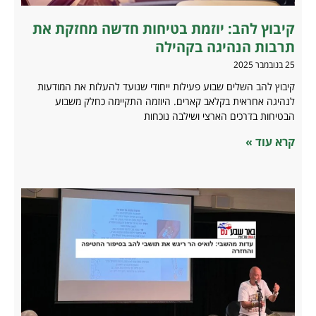
קיבוץ להב: יוזמת בטיחות חדשה מחזקת את
תרבות הנהיגה בקהילה
25 בנובמבר 2025
קיבוץ להב השלים שבוע פעילות ייחודי שנועד להעלות את המודעות
לנהיגה אחראית בקלאב קארים. היוזמה התקיימה כחלק משבוע
הבטיחות בדרכים הארצי ושילבה נוכחות
קרא עוד »