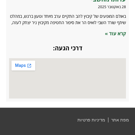
28 באוקטובר 2025
באולם המופעים של קיבוץ להב התקיים ערב מיוחד וטעון ברגש, במהלכו
שיתף שורד השבי לואיס הר את סיפור החטיפה מקיבוץ ניר יצחק לעזה,
קרא עוד »
דרכי הגעה:
מפת אתר
|
מדיניות פרטיות