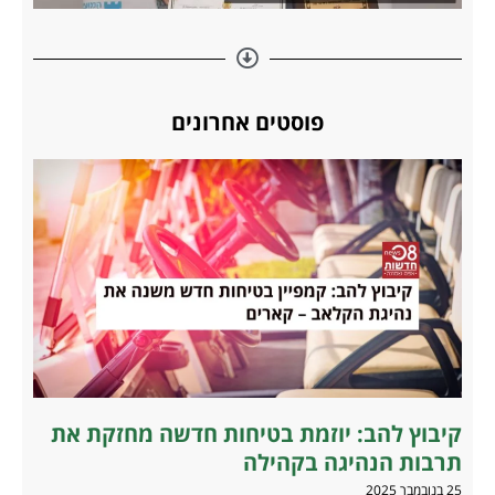
פוסטים אחרונים
קיבוץ להב: יוזמת בטיחות חדשה מחזקת את
תרבות הנהיגה בקהילה
25 בנובמבר 2025