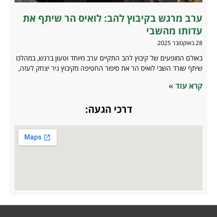
ערב מרגש בקיבוץ להב: לואיס הר שיתף את
עדותו מהשבי
28 באוקטובר 2025
באולם המופעים של קיבוץ להב התקיים ערב מיוחד וטעון ברגש, במהלכו
שיתף שורד השבי לואיס הר את סיפור החטיפה מקיבוץ ניר יצחק לעזה,
קרא עוד »
דרכי הגעה: