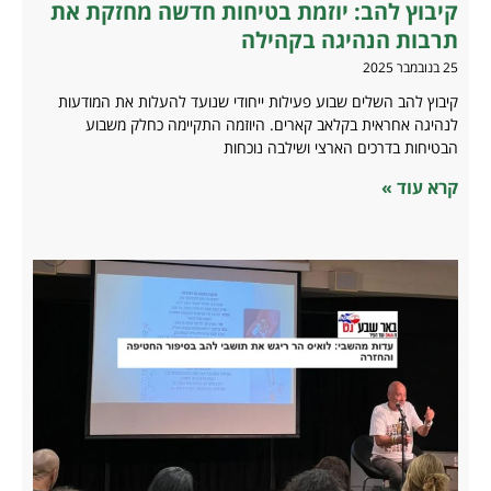
קיבוץ להב: יוזמת בטיחות חדשה מחזקת את
תרבות הנהיגה בקהילה
25 בנובמבר 2025
קיבוץ להב השלים שבוע פעילות ייחודי שנועד להעלות את המודעות
לנהיגה אחראית בקלאב קארים. היוזמה התקיימה כחלק משבוע
הבטיחות בדרכים הארצי ושילבה נוכחות
קרא עוד »