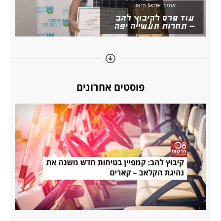
פוסטים אחרונים