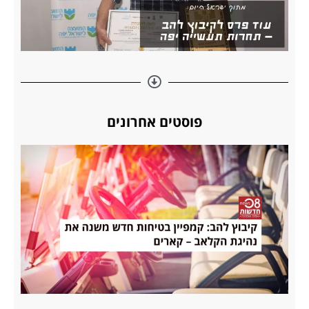
פוסטים אחרונים