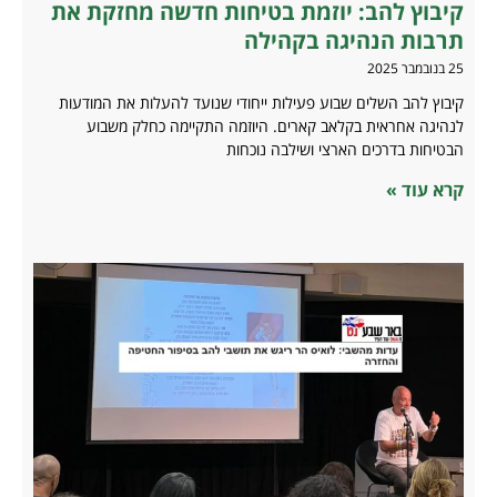
קיבוץ להב: יוזמת בטיחות חדשה מחזקת את
תרבות הנהיגה בקהילה
25 בנובמבר 2025
קיבוץ להב השלים שבוע פעילות ייחודי שנועד להעלות את המודעות
לנהיגה אחראית בקלאב קארים. היוזמה התקיימה כחלק משבוע
הבטיחות בדרכים הארצי ושילבה נוכחות
קרא עוד »