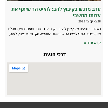
ערב מרגש בקיבוץ להב: לואיס הר שיתף את
עדותו מהשבי
28 באוקטובר 2025
באולם המופעים של קיבוץ להב התקיים ערב מיוחד וטעון ברגש, במהלכו
שיתף שורד השבי לואיס הר את סיפור החטיפה מקיבוץ ניר יצחק לעזה,
קרא עוד »
דרכי הגעה: