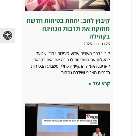
קיבוץ להב: יוזמת בטיחות חדשה
מחזקת את תרבות הנהיגה
בקהילה
25 בנובמבר 2025
קיבוץ להב השלים שבוע פעילות ייחודי שנועד
להעלות את המודעות לנהיגה אחראית בקלאב
קארים. היוזמה התקיימה כחלק משבוע הבטיחות
בדרכים הארצי ושילבה נוכחות
קרא עוד »