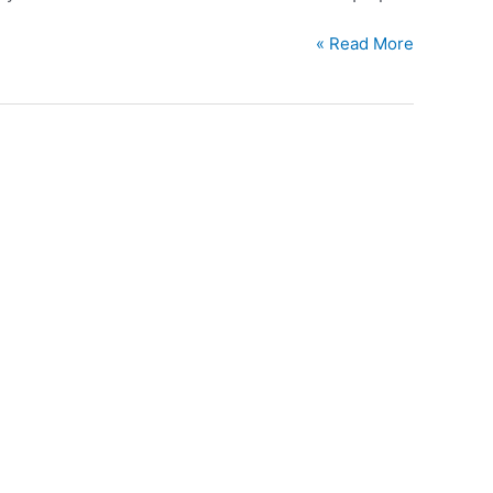
Read More »