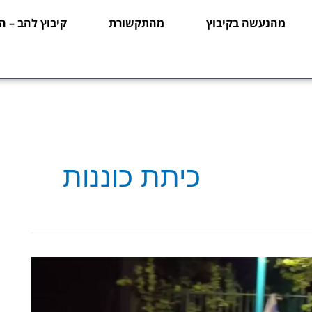
מהנעשה בקיבוץ
מהתקשורת
קיבוץ להב – ה
כיתת כוננות