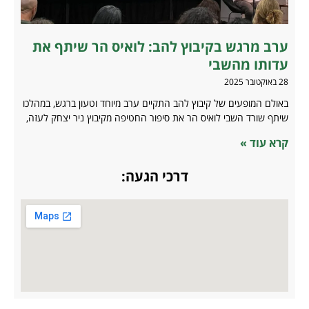
ערב מרגש בקיבוץ להב: לואיס הר שיתף את
עדותו מהשבי
28 באוקטובר 2025
באולם המופעים של קיבוץ להב התקיים ערב מיוחד וטעון ברגש, במהלכו
שיתף שורד השבי לואיס הר את סיפור החטיפה מקיבוץ ניר יצחק לעזה,
קרא עוד »
דרכי הגעה: