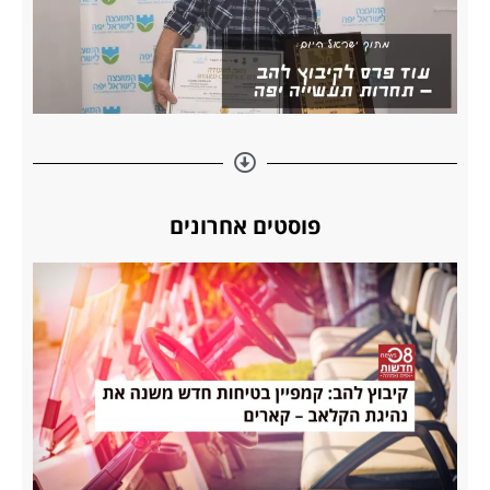
פוסטים אחרונים