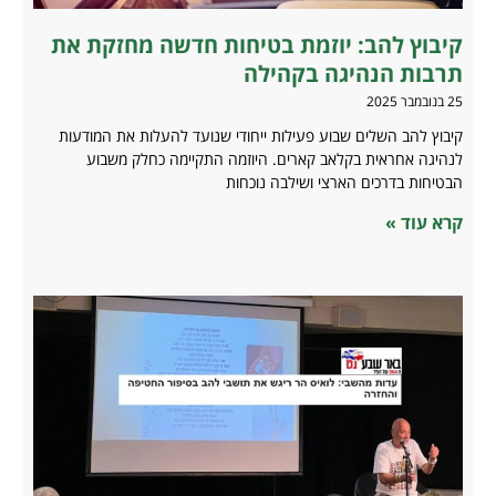
קיבוץ להב: יוזמת בטיחות חדשה מחזקת את
תרבות הנהיגה בקהילה
25 בנובמבר 2025
קיבוץ להב השלים שבוע פעילות ייחודי שנועד להעלות את המודעות
לנהיגה אחראית בקלאב קארים. היוזמה התקיימה כחלק משבוע
הבטיחות בדרכים הארצי ושילבה נוכחות
קרא עוד »