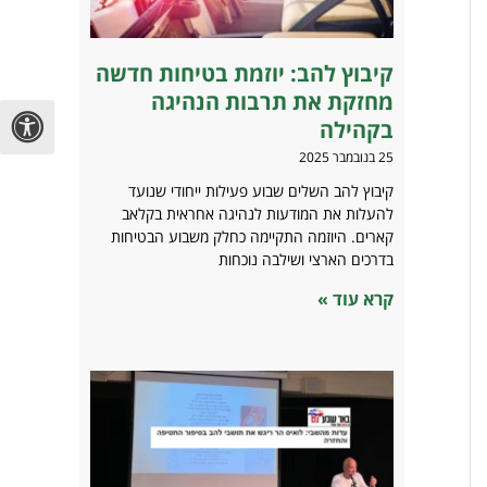
קיבוץ להב: יוזמת בטיחות חדשה
מחזקת את תרבות הנהיגה
בקהילה
25 בנובמבר 2025
קיבוץ להב השלים שבוע פעילות ייחודי שנועד
להעלות את המודעות לנהיגה אחראית בקלאב
קארים. היוזמה התקיימה כחלק משבוע הבטיחות
בדרכים הארצי ושילבה נוכחות
קרא עוד »