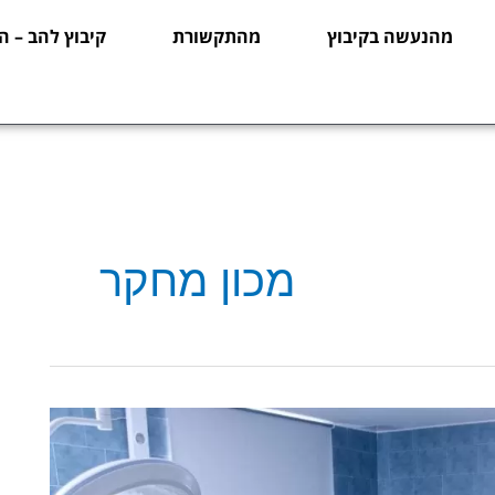
מהנעשה בקיבוץ
מהתקשורת
קיבוץ להב – ה
מכון מחקר