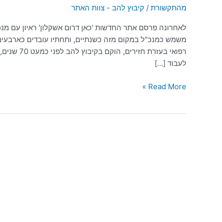
מהתקשורת
/
קיבוץ להב - צוות האתר
משמש כמנכ"ל במקום מזה כשנתיים, ותחתיו עובדים כארבעים
לעבוד […]
Read More »