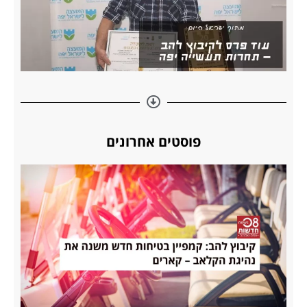
פוסטים אחרונים