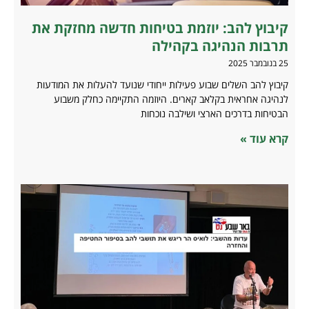
קיבוץ להב: יוזמת בטיחות חדשה מחזקת את
תרבות הנהיגה בקהילה
25 בנובמבר 2025
קיבוץ להב השלים שבוע פעילות ייחודי שנועד להעלות את המודעות
לנהיגה אחראית בקלאב קארים. היוזמה התקיימה כחלק משבוע
הבטיחות בדרכים הארצי ושילבה נוכחות
קרא עוד »