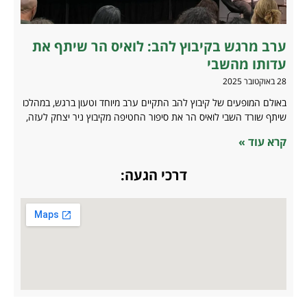
ערב מרגש בקיבוץ להב: לואיס הר שיתף את
עדותו מהשבי
28 באוקטובר 2025
באולם המופעים של קיבוץ להב התקיים ערב מיוחד וטעון ברגש, במהלכו
שיתף שורד השבי לואיס הר את סיפור החטיפה מקיבוץ ניר יצחק לעזה,
קרא עוד »
דרכי הגעה: