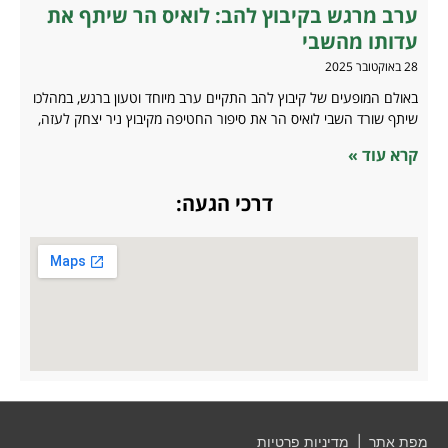
ערב מרגש בקיבוץ להב: לואיס הר שיתף את
עדותו מהשבי
28 באוקטובר 2025
באולם המופעים של קיבוץ להב התקיים ערב מיוחד וטעון ברגש, במהלכו
שיתף שורד השבי לואיס הר את סיפור החטיפה מקיבוץ ניר יצחק לעזה,
קרא עוד »
דרכי הגעה:
מפת אתר
|
מדיניות פרטיות