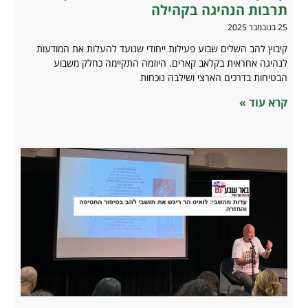
תרבות הנהיגה בקהילה
25 בנובמבר 2025
קיבוץ להב השלים שבוע פעילות ייחודי שנועד להעלות את המודעות
לנהיגה אחראית בקלאב קארים. היוזמה התקיימה כחלק משבוע
הבטיחות בדרכים הארצי ושילבה נוכחות
קרא עוד »