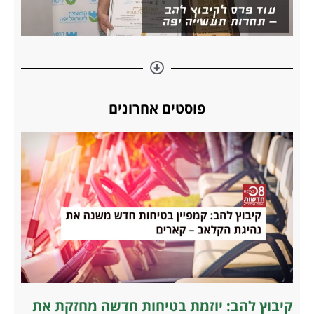
פוסטים אחרונים
קיבוץ להב: יוזמת בטיחות חדשה מחזקת את