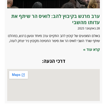
ערב מרגש בקיבוץ להב: לואיס הר שיתף את
עדותו מהשבי
28 באוקטובר 2025
באולם המופעים של קיבוץ להב התקיים ערב מיוחד וטעון ברגש, במהלכו
שיתף שורד השבי לואיס הר את סיפור החטיפה מקיבוץ ניר יצחק לעזה,
קרא עוד »
דרכי הגעה: