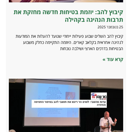
קיבוץ להב: יוזמת בטיחות חדשה מחזקת את
תרבות הנהיגה בקהילה
25 בנובמבר 2025
קיבוץ להב השלים שבוע פעילות ייחודי שנועד להעלות את המודעות
לנהיגה אחראית בקלאב קארים. היוזמה התקיימה כחלק משבוע
הבטיחות בדרכים הארצי ושילבה נוכחות
קרא עוד »