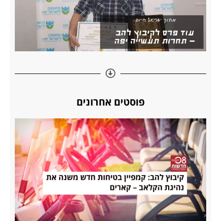
פוסטים אחרונים