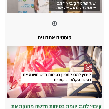
פוסטים אחרונים
קיבוץ להב: יוזמת בטיחות חדשה מחזקת את