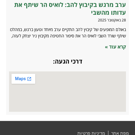
ערב מרגש בקיבוץ להב: לואיס הר שיתף את
עדותו מהשבי
28 באוקטובר 2025
באולם המופעים של קיבוץ להב התקיים ערב מיוחד וטעון ברגש, במהלכו
שיתף שורד השבי לואיס הר את סיפור החטיפה מקיבוץ ניר יצחק לעזה,
קרא עוד »
דרכי הגעה:
מפת אתר
|
מדיניות פרטיות