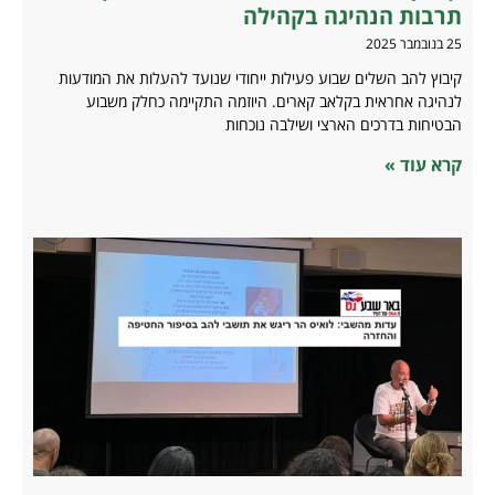
תרבות הנהיגה בקהילה
25 בנובמבר 2025
קיבוץ להב השלים שבוע פעילות ייחודי שנועד להעלות את המודעות
לנהיגה אחראית בקלאב קארים. היוזמה התקיימה כחלק משבוע
הבטיחות בדרכים הארצי ושילבה נוכחות
קרא עוד »