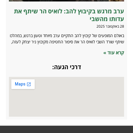
ערב מרגש בקיבוץ להב: לואיס הר שיתף את
עדותו מהשבי
28 באוקטובר 2025
באולם המופעים של קיבוץ להב התקיים ערב מיוחד וטעון ברגש, במהלכו
שיתף שורד השבי לואיס הר את סיפור החטיפה מקיבוץ ניר יצחק לעזה,
קרא עוד »
דרכי הגעה: