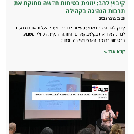
קיבוץ להב: יוזמת בטיחות חדשה מחזקת את
תרבות הנהיגה בקהילה
25 בנובמבר 2025
קיבוץ להב השלים שבוע פעילות ייחודי שנועד להעלות את המודעות
לנהיגה אחראית בקלאב קארים. היוזמה התקיימה כחלק משבוע
הבטיחות בדרכים הארצי ושילבה נוכחות
קרא עוד »