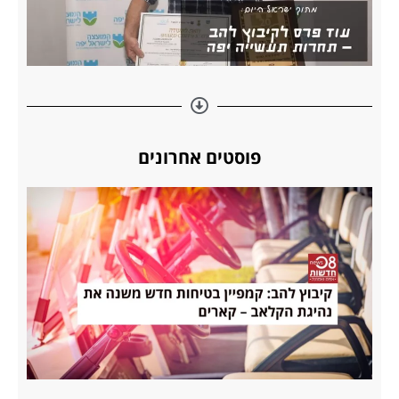
פוסטים אחרונים