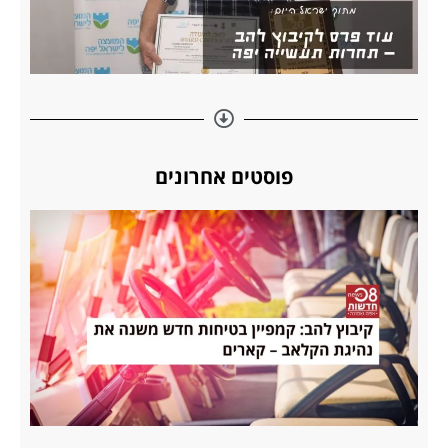
פוסטים אחרונים