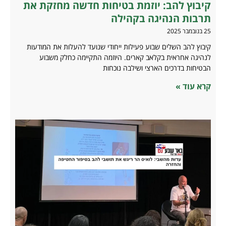
קיבוץ להב: יוזמת בטיחות חדשה מחזקת את
תרבות הנהיגה בקהילה
25 בנובמבר 2025
קיבוץ להב השלים שבוע פעילות ייחודי שנועד להעלות את המודעות
לנהיגה אחראית בקלאב קארים. היוזמה התקיימה כחלק משבוע
הבטיחות בדרכים הארצי ושילבה נוכחות
קרא עוד »