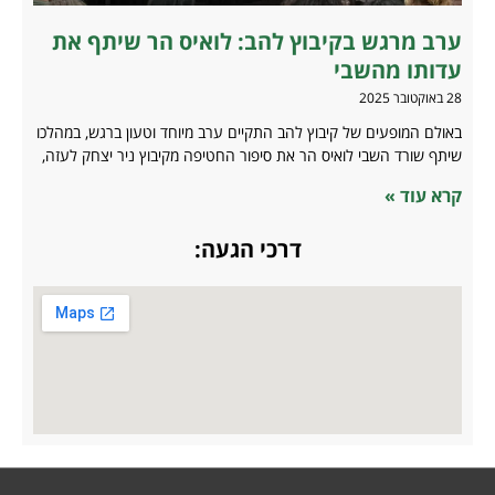
ערב מרגש בקיבוץ להב: לואיס הר שיתף את
עדותו מהשבי
28 באוקטובר 2025
באולם המופעים של קיבוץ להב התקיים ערב מיוחד וטעון ברגש, במהלכו
שיתף שורד השבי לואיס הר את סיפור החטיפה מקיבוץ ניר יצחק לעזה,
קרא עוד »
דרכי הגעה: