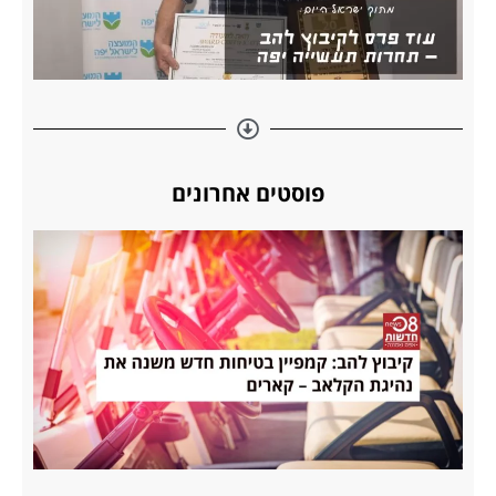
פוסטים אחרונים