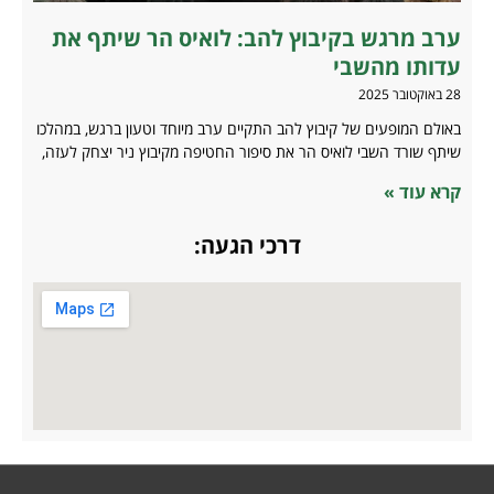
ערב מרגש בקיבוץ להב: לואיס הר שיתף את
עדותו מהשבי
28 באוקטובר 2025
באולם המופעים של קיבוץ להב התקיים ערב מיוחד וטעון ברגש, במהלכו
שיתף שורד השבי לואיס הר את סיפור החטיפה מקיבוץ ניר יצחק לעזה,
קרא עוד »
דרכי הגעה: