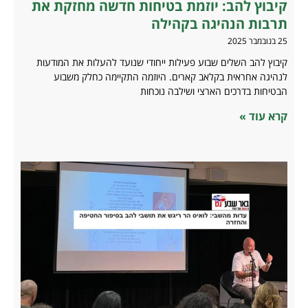
קיבוץ להב: יוזמת בטיחות חדשה מחזקת את
תרבות הנהיגה בקהילה
25 בנובמבר 2025
קיבוץ להב השלים שבוע פעילות ייחודי שנועד להעלות את המודעות
לנהיגה אחראית בקלאב קארים. היוזמה התקיימה כחלק משבוע
הבטיחות בדרכים הארצי ושילבה נוכחות
קרא עוד »