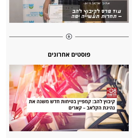
פוסטים אחרונים