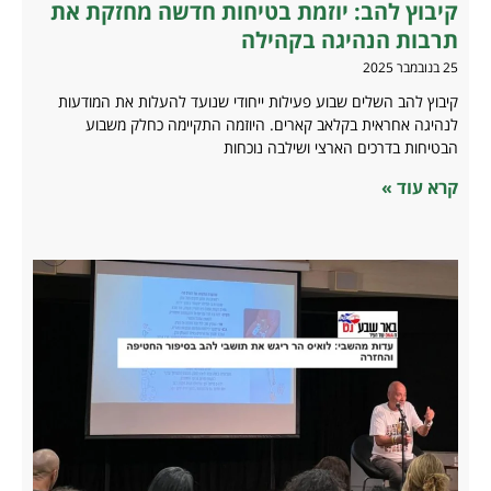
קיבוץ להב: יוזמת בטיחות חדשה מחזקת את
תרבות הנהיגה בקהילה
25 בנובמבר 2025
קיבוץ להב השלים שבוע פעילות ייחודי שנועד להעלות את המודעות
לנהיגה אחראית בקלאב קארים. היוזמה התקיימה כחלק משבוע
הבטיחות בדרכים הארצי ושילבה נוכחות
קרא עוד »