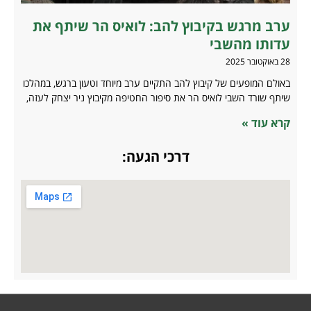
ערב מרגש בקיבוץ להב: לואיס הר שיתף את
עדותו מהשבי
28 באוקטובר 2025
באולם המופעים של קיבוץ להב התקיים ערב מיוחד וטעון ברגש, במהלכו
שיתף שורד השבי לואיס הר את סיפור החטיפה מקיבוץ ניר יצחק לעזה,
קרא עוד »
דרכי הגעה: