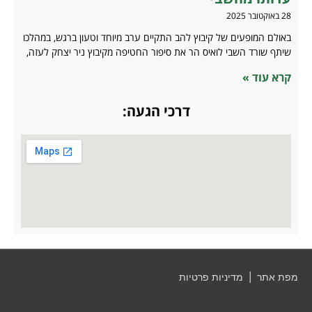
28 באוקטובר 2025
באולם המופעים של קיבוץ להב התקיים ערב מיוחד וטעון ברגש, במהלכו
שיתף שורד השבי לואיס הר את סיפור החטיפה מקיבוץ ניר יצחק לעזה,
קרא עוד »
דרכי הגעה:
מפת אתר
|
מדיניות פרטיות