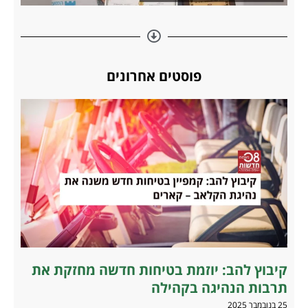
פוסטים אחרונים
קיבוץ להב: יוזמת בטיחות חדשה מחזקת את
תרבות הנהיגה בקהילה
25 בנובמבר 2025