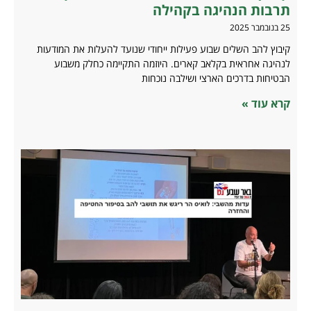
תרבות הנהיגה בקהילה
25 בנובמבר 2025
קיבוץ להב השלים שבוע פעילות ייחודי שנועד להעלות את המודעות
לנהיגה אחראית בקלאב קארים. היוזמה התקיימה כחלק משבוע
הבטיחות בדרכים הארצי ושילבה נוכחות
קרא עוד »