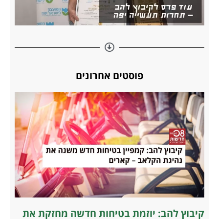
פוסטים אחרונים
קיבוץ להב: יוזמת בטיחות חדשה מחזקת את