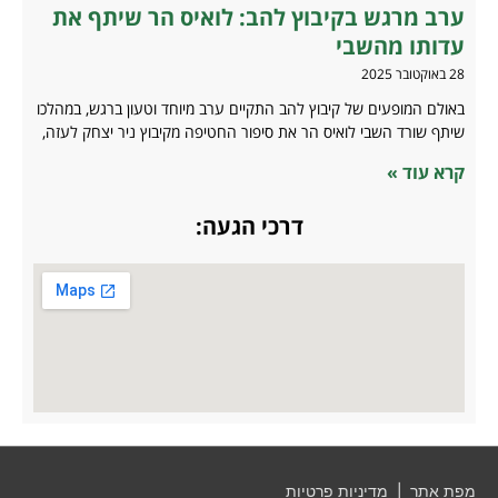
ערב מרגש בקיבוץ להב: לואיס הר שיתף את
עדותו מהשבי
28 באוקטובר 2025
באולם המופעים של קיבוץ להב התקיים ערב מיוחד וטעון ברגש, במהלכו
שיתף שורד השבי לואיס הר את סיפור החטיפה מקיבוץ ניר יצחק לעזה,
קרא עוד »
דרכי הגעה:
מפת אתר
|
מדיניות פרטיות