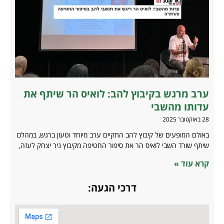
ערב מרגש בקיבוץ להב: לואיס הר שיתף את
עדותו מהשבי
28 באוקטובר 2025
באולם המופעים של קיבוץ להב התקיים ערב מיוחד וטעון ברגש, במהלכו
שיתף שורד השבי לואיס הר את סיפור החטיפה מקיבוץ ניר יצחק לעזה,
קרא עוד »
דרכי הגעה: