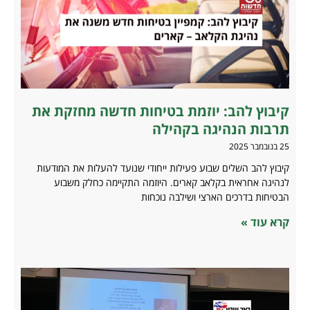
קיבוץ להב: יוזמת בטיחות חדשה מחזקת את
תרבות הנהיגה בקהילה
25 בנובמבר 2025
קיבוץ להב השלים שבוע פעילות ייחודי שנועד להעלות את המודעות
לנהיגה אחראית בקלאב קארים. היוזמה התקיימה כחלק משבוע
הבטיחות בדרכים הארצי ושילבה נוכחות
קרא עוד »