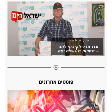
פוסטים אחרונים