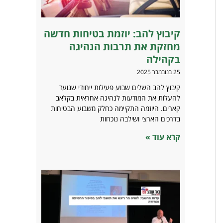
קיבוץ להב: יוזמת בטיחות חדשה
מחזקת את תרבות הנהיגה
בקהילה
25 בנובמבר 2025
קיבוץ להב השלים שבוע פעילות ייחודי שנועד
להעלות את המודעות לנהיגה אחראית בקלאב
קארים. היוזמה התקיימה כחלק משבוע הבטיחות
בדרכים הארצי ושילבה נוכחות
קרא עוד »