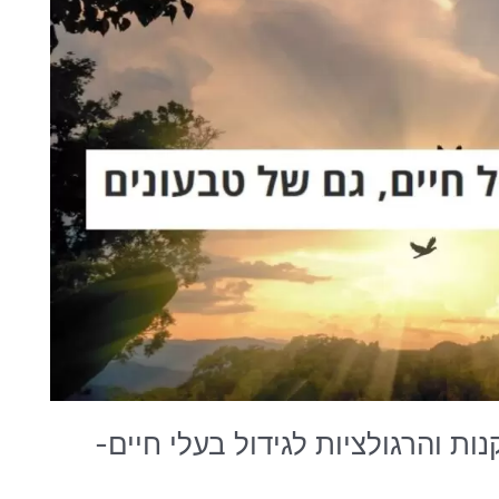
ות והרגולציות לגידול בעלי חיים-