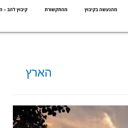
מהנעשה בקיבוץ
מהתקשורת
קיבוץ להב – ה
הארץ