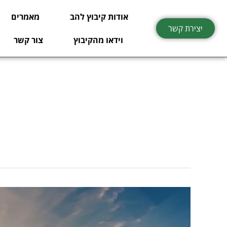
ילוג
אודות קיבוץ להב
מאמרים
תוכן
יצירת קשר
וידאו מהקיבוץ
צור קשר
קיבוץ
להב:
"אנחנו