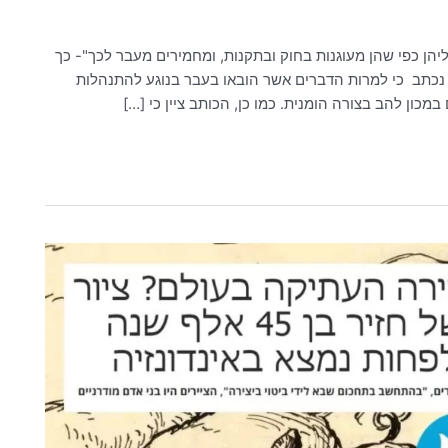
ליהן כפי שהן מעוגנות בחוק ובתקנות, ומחמירים מעבר לכך"- כך
נכתב כי למרות הדברים אשר הובאו בעבר בנוגע להתנהלות
מכון להב בצורה הומנית. כמו כן, הכותב ציין כי […]