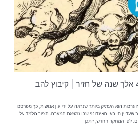
ההערכות הוא העתיק ביותר שנראה על ידי עין אנושית, כך מפרסם
 שעדיין חי באי האינדונזי שבו נמצאת המערה. הציור מלמד על
ים. לפי המחקר החדש, ייתכן