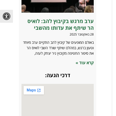
ערב מרגש בקיבוץ להב: לואיס
הר שיתף את עדותו מהשבי
28 באוקטובר 2025
באולם המופעים של קיבוץ להב התקיים ערב מיוחד
וטעון ברגש, במהלכו שיתף שורד השבי לואיס הר
את סיפור החטיפה מקיבוץ ניר יצחק לעזה,
קרא עוד »
דרכי הגעה: