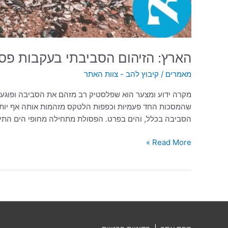
הארץ: הזיהום הסביבתי בעקבות פסול
מאמרים
/
קיבוץ להב - צוות האתר
מקרה ידוע ומצער הוא שפלסטיק רב מזהם את הסביבה ופוגע 
שהמסכות החד פעמיות וכפפות הלטקס מזהמות אותה אף יותר. 
הסביבה בכלל, והים בפרט. הפסולת מתחילה מחופי הים התיכו
Read More »