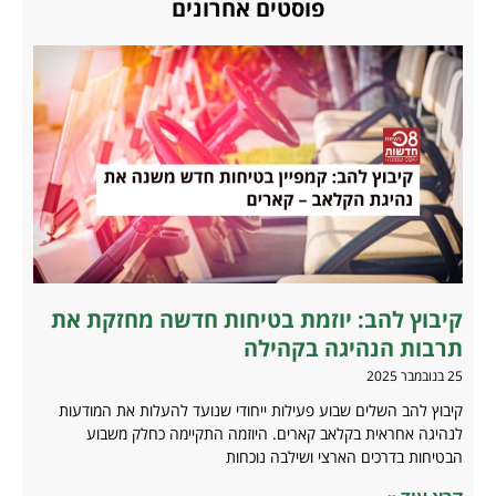
פוסטים אחרונים
קיבוץ להב: יוזמת בטיחות חדשה מחזקת את
תרבות הנהיגה בקהילה
25 בנובמבר 2025
קיבוץ להב השלים שבוע פעילות ייחודי שנועד להעלות את המודעות
לנהיגה אחראית בקלאב קארים. היוזמה התקיימה כחלק משבוע
הבטיחות בדרכים הארצי ושילבה נוכחות