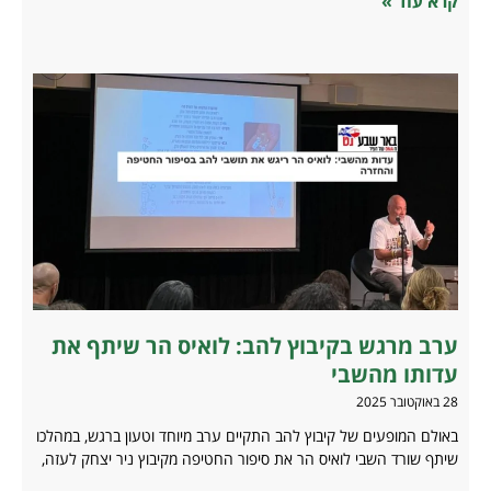
קרא עוד »
ערב מרגש בקיבוץ להב: לואיס הר שיתף את
עדותו מהשבי
28 באוקטובר 2025
באולם המופעים של קיבוץ להב התקיים ערב מיוחד וטעון ברגש, במהלכו
שיתף שורד השבי לואיס הר את סיפור החטיפה מקיבוץ ניר יצחק לעזה,